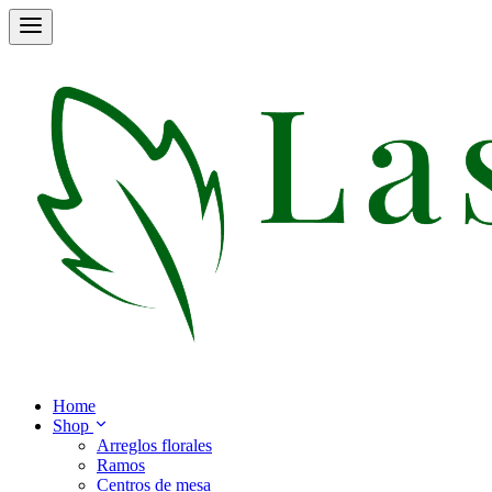
Home
Shop
Arreglos florales
Ramos
Centros de mesa