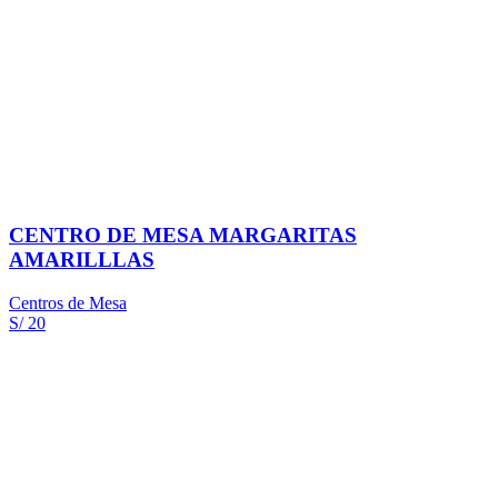
CENTRO DE MESA MARGARITAS
AMARILLLAS
Centros de Mesa
S/ 20