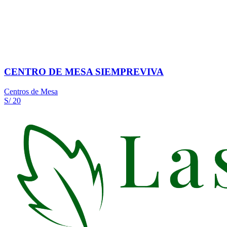
CENTRO DE MESA SIEMPREVIVA
Centros de Mesa
S/ 20