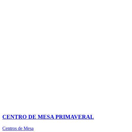
CENTRO DE MESA PRIMAVERAL
Centros de Mesa