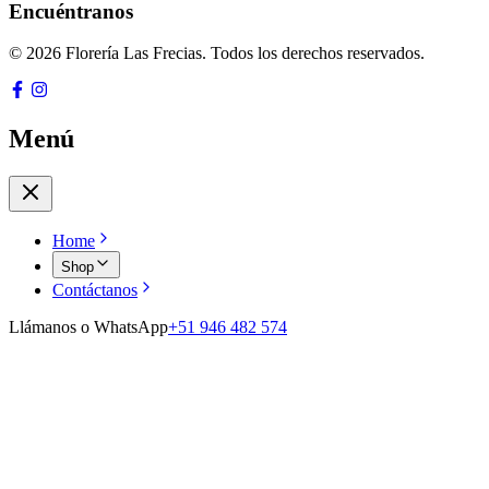
Encuéntranos
© 2026 Florería Las Frecias. Todos los derechos reservados.
Menú
Home
Shop
Contáctanos
Llámanos o WhatsApp
+51 946 482 574