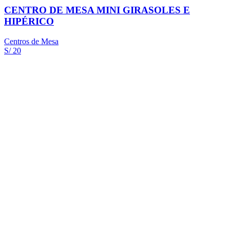
CENTRO DE MESA MINI GIRASOLES E
HIPÉRICO
Centros de Mesa
S/ 20