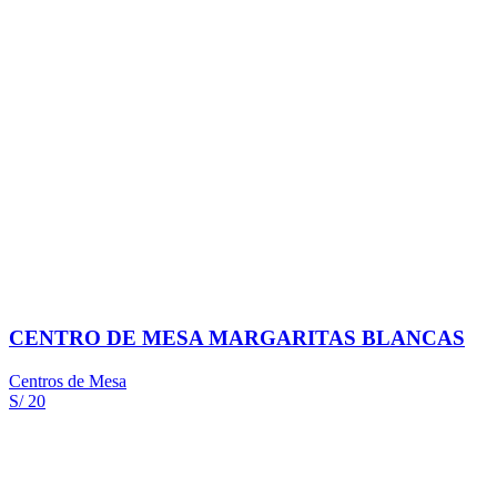
CENTRO DE MESA MARGARITAS BLANCAS
Centros de Mesa
S/ 20