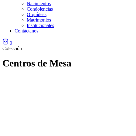
Nacimientos
Condolencias
Orquídeas
Matrimonios
Institucionales
Contáctanos
0
Colección
Centros de Mesa