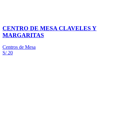
CENTRO DE MESA CLAVELES Y
MARGARITAS
Centros de Mesa
S/ 20