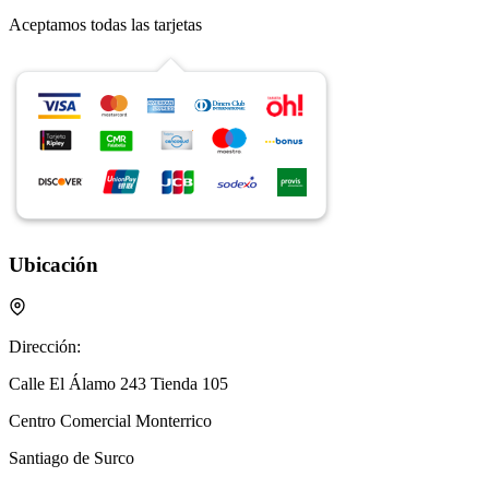
Aceptamos todas las tarjetas
Ubicación
Dirección:
Calle El Álamo 243 Tienda 105
Centro Comercial Monterrico
Santiago de Surco