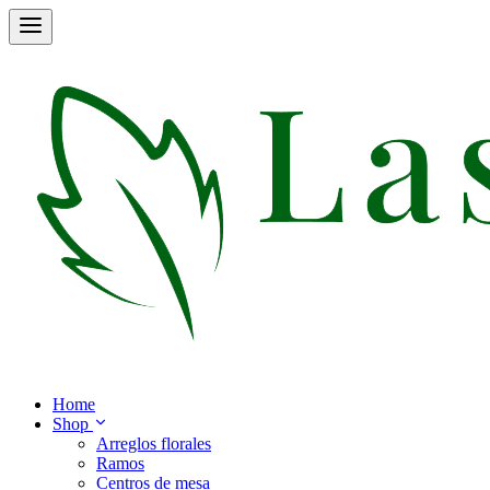
Home
Shop
Arreglos florales
Ramos
Centros de mesa