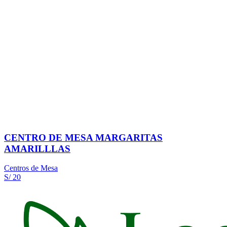
CENTRO DE MESA MARGARITAS
AMARILLLAS
Centros de Mesa
S/ 20