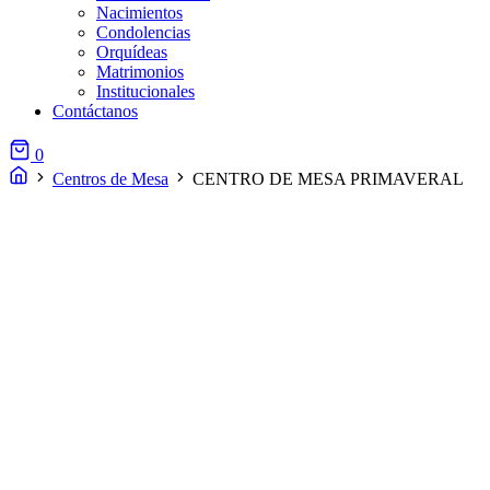
Nacimientos
Condolencias
Orquídeas
Matrimonios
Institucionales
Contáctanos
0
Centros de Mesa
CENTRO DE MESA PRIMAVERAL