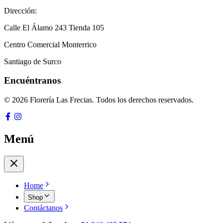
Dirección:
Calle El Álamo 243 Tienda 105
Centro Comercial Monterrico
Santiago de Surco
Encuéntranos
© 2026 Florería Las Frecias. Todos los derechos reservados.
Menú
Home
Shop
Contáctanos