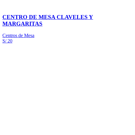
CENTRO DE MESA CLAVELES Y
MARGARITAS
Centros de Mesa
S/ 20