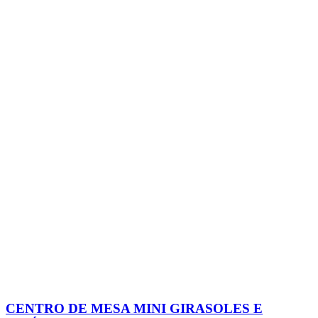
CENTRO DE MESA MINI GIRASOLES E