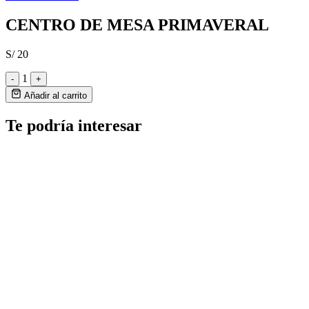
CENTRO DE MESA PRIMAVERAL
S/ 20
1
-
+
Añadir al carrito
Te podría interesar