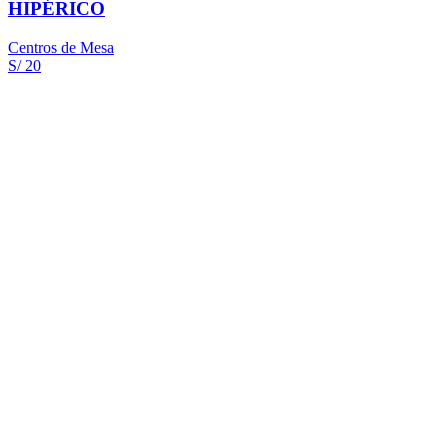
HIPÉRICO
Centros de Mesa
S/ 20