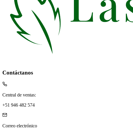
Contáctanos
Central de ventas:
+51 946 482 574
Correo electrónico