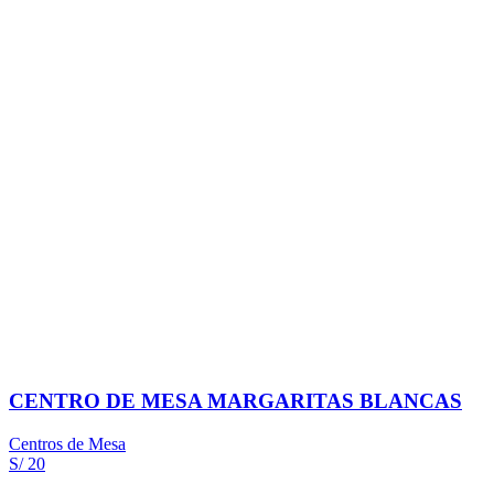
CENTRO DE MESA MARGARITAS BLANCAS
Centros de Mesa
S/ 20