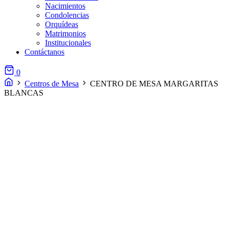
Nacimientos
Condolencias
Orquídeas
Matrimonios
Institucionales
Contáctanos
0
Centros de Mesa
CENTRO DE MESA MARGARITAS
BLANCAS