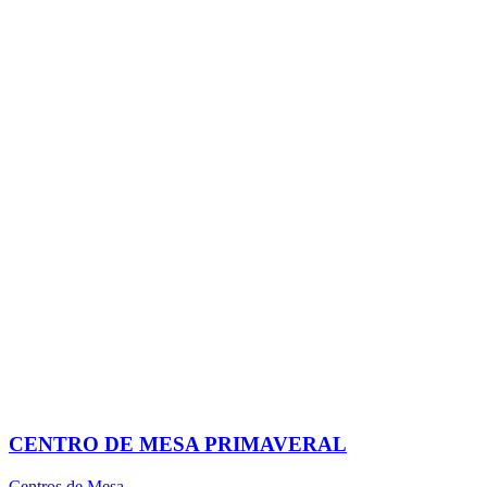
CENTRO DE MESA PRIMAVERAL
Centros de Mesa