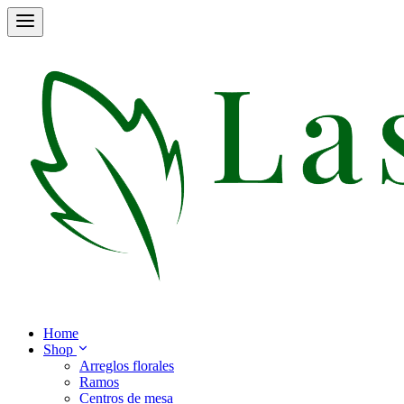
Home
Shop
Arreglos florales
Ramos
Centros de mesa