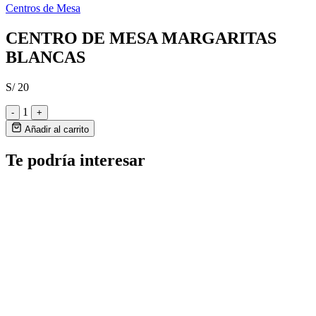
Centros de Mesa
CENTRO DE MESA MARGARITAS
BLANCAS
S/ 20
1
-
+
Añadir al carrito
Te podría interesar