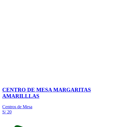
CENTRO DE MESA MARGARITAS
AMARILLLAS
Centros de Mesa
S/ 20