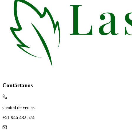
Contáctanos
Central de ventas:
+51 946 482 574