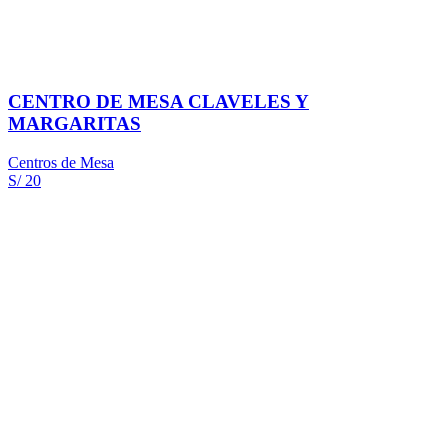
CENTRO DE MESA CLAVELES Y
MARGARITAS
Centros de Mesa
S/ 20