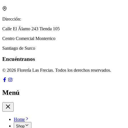
Dirección:
Calle El Álamo 243 Tienda 105
Centro Comercial Monterrico
Santiago de Surco
Encuéntranos
© 2026 Florería Las Frecias. Todos los derechos reservados.
Menú
Home
Shop