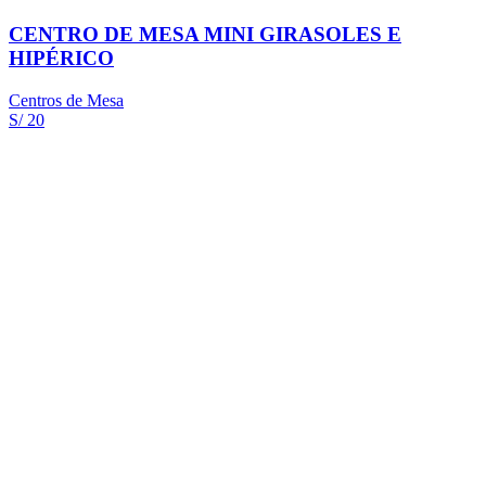
CENTRO DE MESA MINI GIRASOLES E
HIPÉRICO
Centros de Mesa
S/ 20