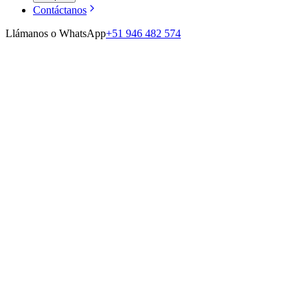
Contáctanos
Llámanos o WhatsApp
+51 946 482 574