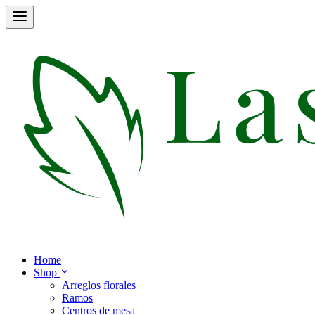
Home
Shop
Arreglos florales
Ramos
Centros de mesa