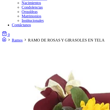
Nacimientos
Condolencias
Orquídeas
Matrimonios
Institucionales
Contáctanos
0
Ramos
RAMO DE ROSAS Y GIRASOLES EN TELA