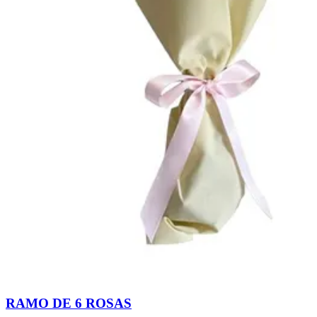
RAMO DE 6 ROSAS