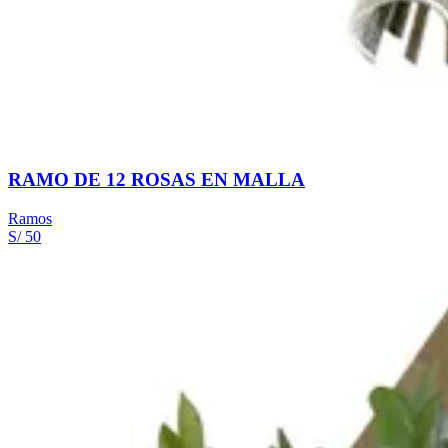
RAMO DE 12 ROSAS EN MALLA
Ramos
S/ 50