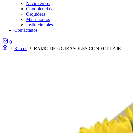
Nacimientos
Condolencias
Orquídeas
Matrimonios
Institucionales
Contáctanos
0
Ramos
RAMO DE 6 GIRASOLES CON FOLLAJE