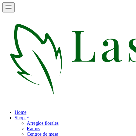
Home
Shop
Arreglos florales
Ramos
Centros de mesa