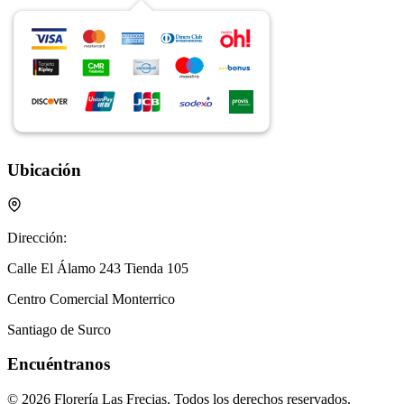
Ubicación
Dirección:
Calle El Álamo 243 Tienda 105
Centro Comercial Monterrico
Santiago de Surco
Encuéntranos
© 2026 Florería Las Frecias. Todos los derechos reservados.