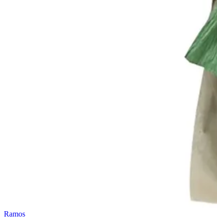
Ramos