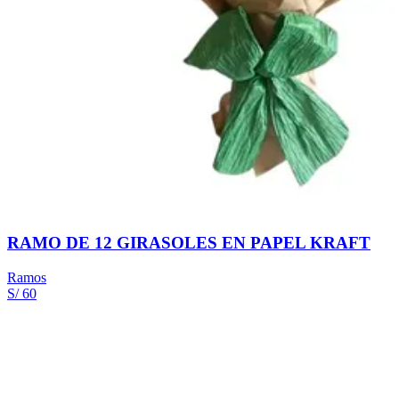
RAMO DE 12 GIRASOLES EN PAPEL KRAFT
Ramos
S/ 60