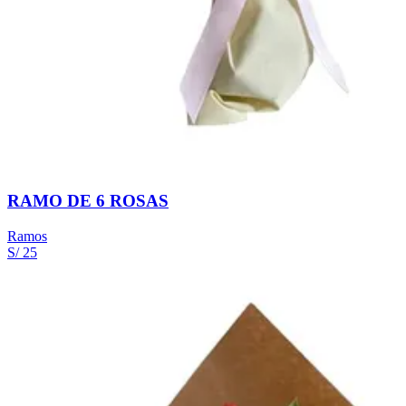
RAMO DE 6 ROSAS
Ramos
S/ 25