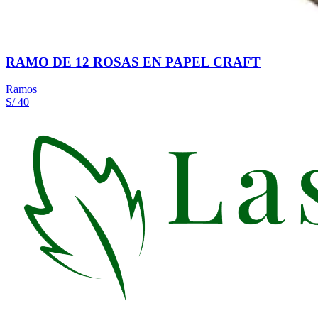
RAMO DE 12 ROSAS EN PAPEL CRAFT
Ramos
S/ 40