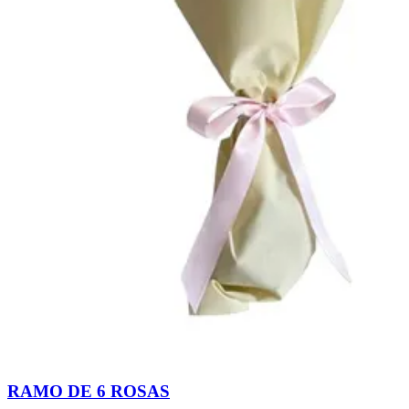
RAMO DE 6 ROSAS