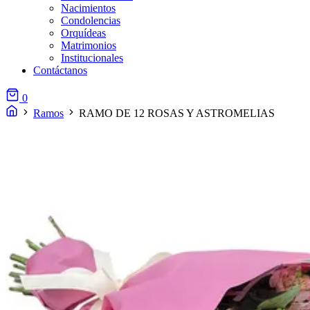
Nacimientos
Condolencias
Orquídeas
Matrimonios
Institucionales
Contáctanos
0
Ramos
RAMO DE 12 ROSAS Y ASTROMELIAS