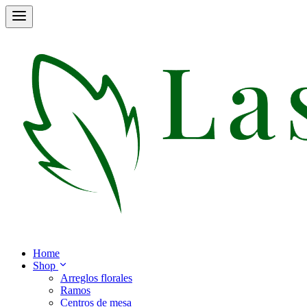
Home
Shop
Arreglos florales
Ramos
Centros de mesa