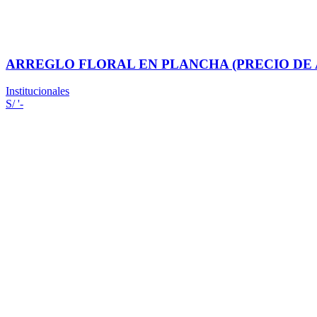
ARREGLO FLORAL EN PLANCHA (PRECIO DE
Institucionales
S/ '-