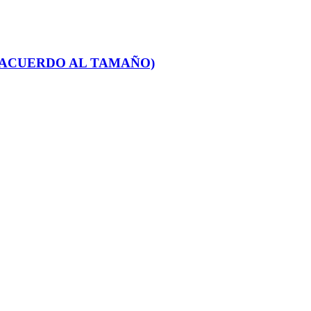
 ACUERDO AL TAMAÑO)