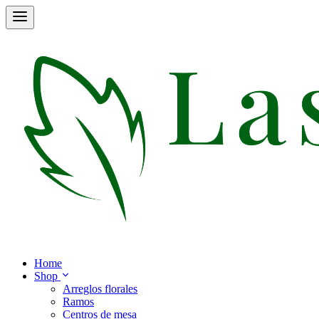
Home
Shop
Arreglos florales
Ramos
Centros de mesa