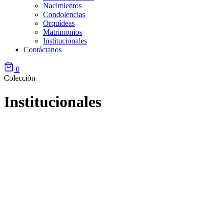
Nacimientos
Condolencias
Orquídeas
Matrimonios
Institucionales
Contáctanos
0
Colección
Institucionales