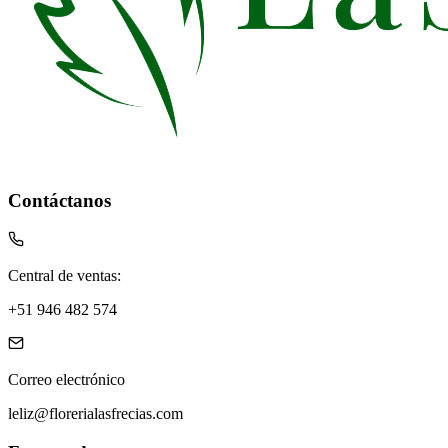
Contáctanos
Central de ventas:
+51 946 482 574
Correo electrónico
leliz@florerialasfrecias.com