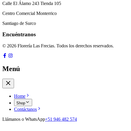
Calle El Álamo 243 Tienda 105
Centro Comercial Monterrico
Santiago de Surco
Encuéntranos
© 2026 Florería Las Frecias. Todos los derechos reservados.
Menú
Home
Shop
Contáctanos
Llámanos o WhatsApp
+51 946 482 574