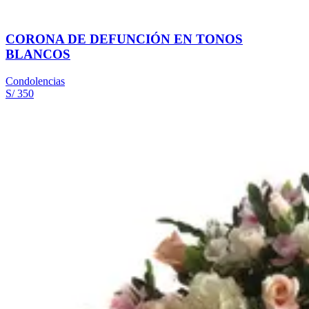
CORONA DE DEFUNCIÓN EN TONOS
BLANCOS
Condolencias
S/ 350