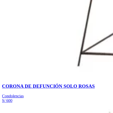
CORONA DE DEFUNCIÓN SOLO ROSAS
Condolencias
S/ 600