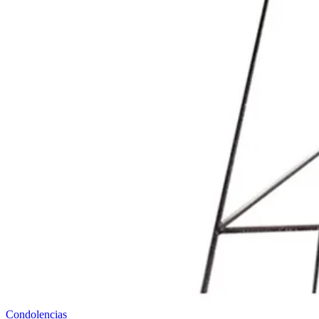
Condolencias