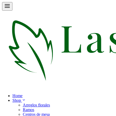
Home
Shop
Arreglos florales
Ramos
Centros de mesa