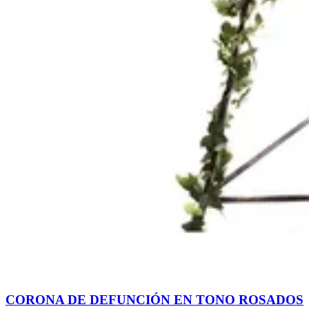
CORONA DE DEFUNCIÓN EN TONO ROSADOS