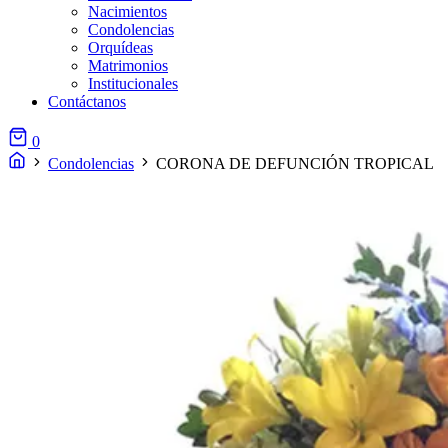
Nacimientos
Condolencias
Orquídeas
Matrimonios
Institucionales
Contáctanos
0
Condolencias
CORONA DE DEFUNCIÓN TROPICAL