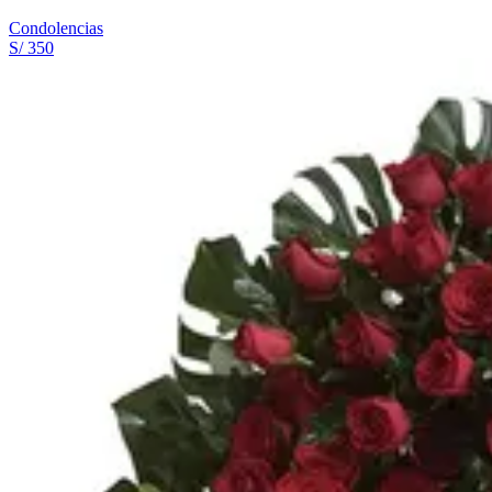
Condolencias
S/ 350