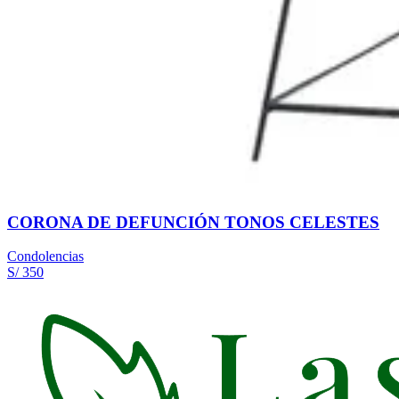
CORONA DE DEFUNCIÓN TONOS CELESTES
Condolencias
S/ 350