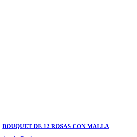
BOUQUET DE 12 ROSAS CON MALLA