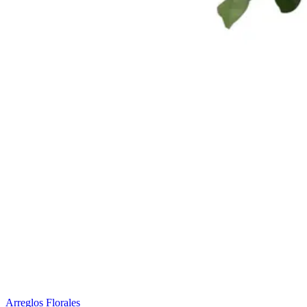
Arreglos Florales