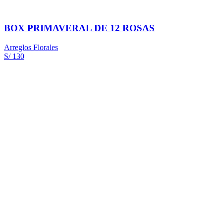
BOX PRIMAVERAL DE 12 ROSAS
Arreglos Florales
S/ 130