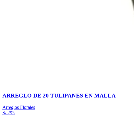
ARREGLO DE 20 TULIPANES EN MALLA
Arreglos Florales
S/ 295