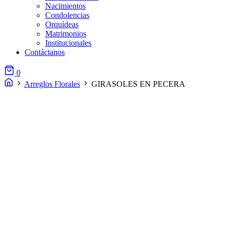
Nacimientos
Condolencias
Orquídeas
Matrimonios
Institucionales
Contáctanos
0
Arreglos Florales
GIRASOLES EN PECERA