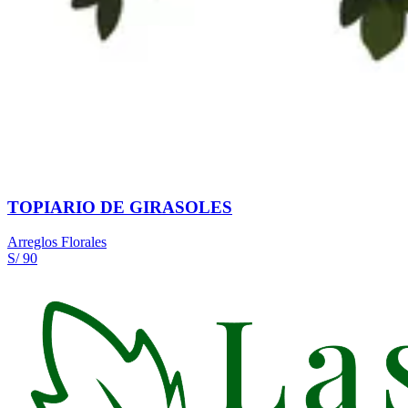
TOPIARIO DE GIRASOLES
Arreglos Florales
S/ 90