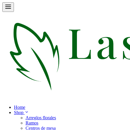
Home
Shop
Arreglos florales
Ramos
Centros de mesa