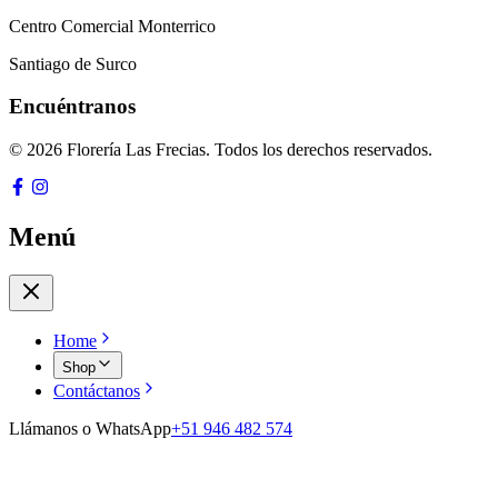
Centro Comercial Monterrico
Santiago de Surco
Encuéntranos
© 2026 Florería Las Frecias. Todos los derechos reservados.
Menú
Home
Shop
Contáctanos
Llámanos o WhatsApp
+51 946 482 574