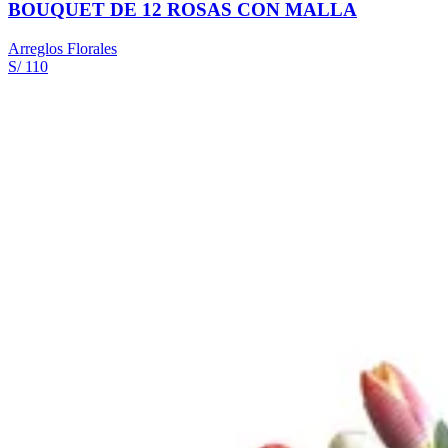
BOUQUET DE 12 ROSAS CON MALLA
Arreglos Florales
S/ 110