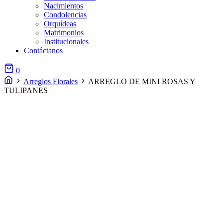
Nacimientos
Condolencias
Orquídeas
Matrimonios
Institucionales
Contáctanos
0
Arreglos Florales
ARREGLO DE MINI ROSAS Y
TULIPANES