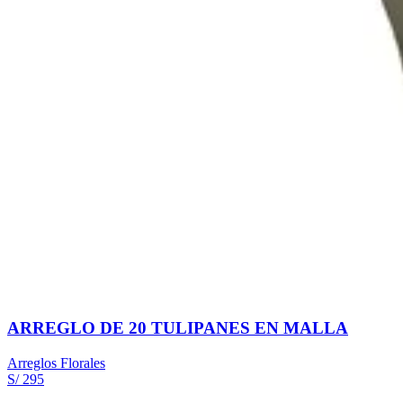
ARREGLO DE 20 TULIPANES EN MALLA
Arreglos Florales
S/ 295