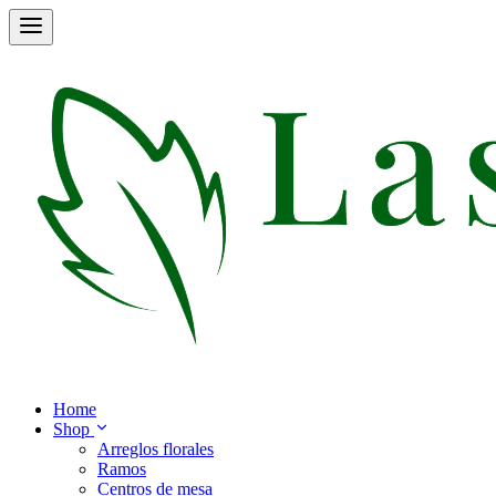
Home
Shop
Arreglos florales
Ramos
Centros de mesa