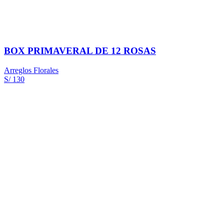
BOX PRIMAVERAL DE 12 ROSAS
Arreglos Florales
S/ 130