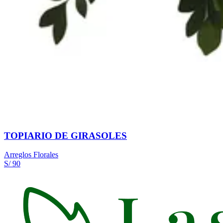
TOPIARIO DE GIRASOLES
Arreglos Florales
S/ 90