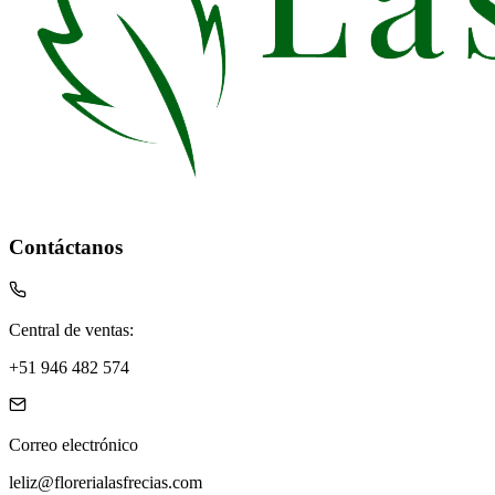
Contáctanos
Central de ventas:
+51 946 482 574
Correo electrónico
leliz@florerialasfrecias.com