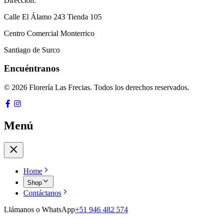
Dirección:
Calle El Álamo 243 Tienda 105
Centro Comercial Monterrico
Santiago de Surco
Encuéntranos
© 2026 Florería Las Frecias. Todos los derechos reservados.
Menú
Home
Shop
Contáctanos
Llámanos o WhatsApp
+51 946 482 574