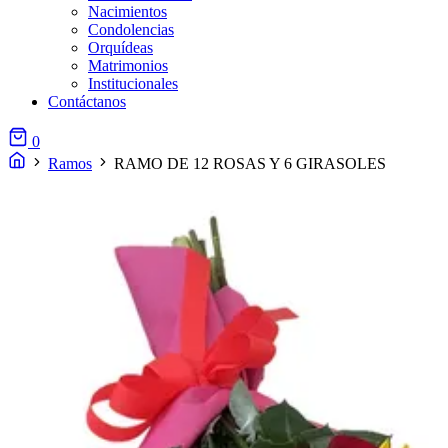
Nacimientos
Condolencias
Orquídeas
Matrimonios
Institucionales
Contáctanos
0
Ramos
RAMO DE 12 ROSAS Y 6 GIRASOLES