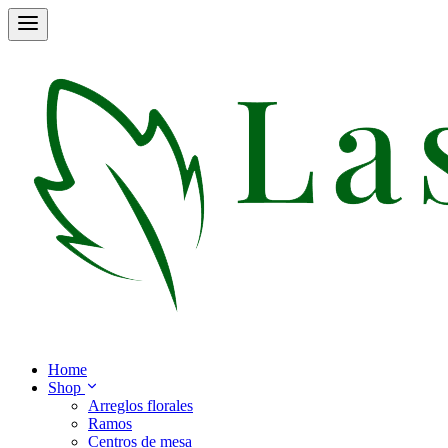
Home
Shop
Arreglos florales
Ramos
Centros de mesa