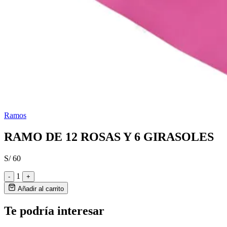
Ramos
RAMO DE 12 ROSAS Y 6 GIRASOLES
S/ 60
1
-
+
Añadir al carrito
Te podría interesar