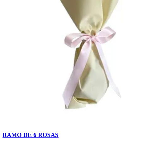
RAMO DE 6 ROSAS