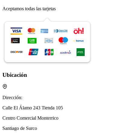
Aceptamos todas las tarjetas
Ubicación
Dirección:
Calle El Álamo 243 Tienda 105
Centro Comercial Monterrico
Santiago de Surco