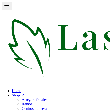
Home
Shop
Arreglos florales
Ramos
Centros de mesa