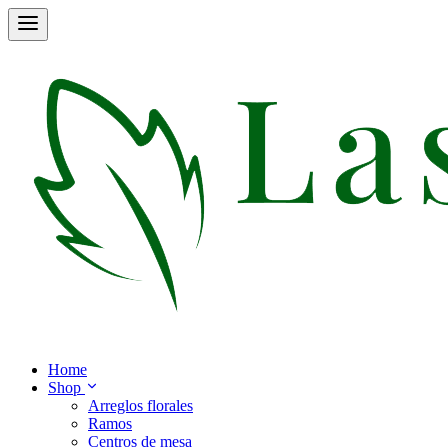
Home
Shop
Arreglos florales
Ramos
Centros de mesa