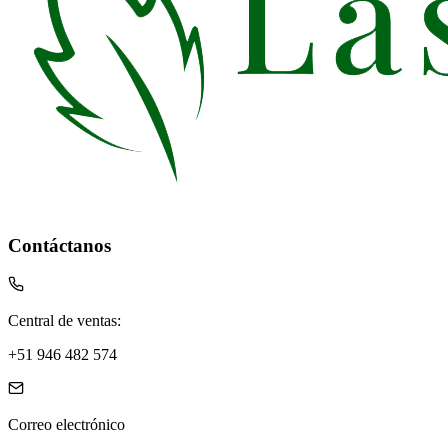
Contáctanos
Central de ventas:
+51 946 482 574
Correo electrónico