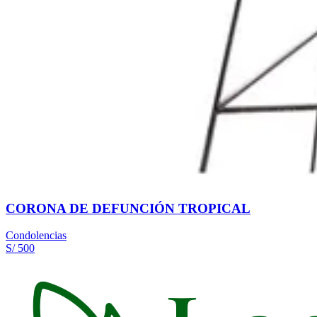
CORONA DE DEFUNCIÓN TROPICAL
Condolencias
S/ 500