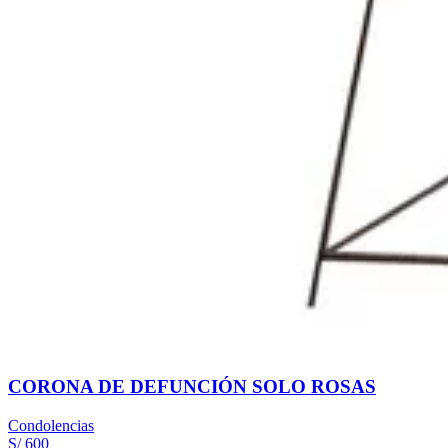
CORONA DE DEFUNCIÓN SOLO ROSAS
Condolencias
S/ 600