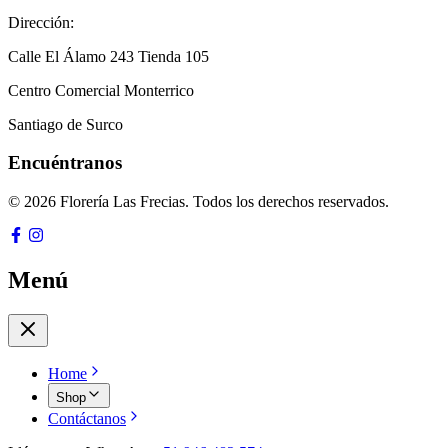
Dirección:
Calle El Álamo 243 Tienda 105
Centro Comercial Monterrico
Santiago de Surco
Encuéntranos
© 2026 Florería Las Frecias. Todos los derechos reservados.
Menú
Home
Shop
Contáctanos