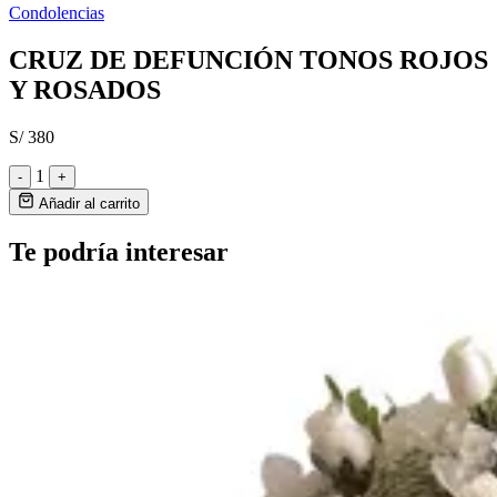
Condolencias
CRUZ DE DEFUNCIÓN TONOS ROJOS
Y ROSADOS
S/ 380
1
-
+
Añadir al carrito
Te podría interesar