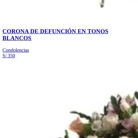
CORONA DE DEFUNCIÓN EN TONOS
BLANCOS
Condolencias
S/ 350