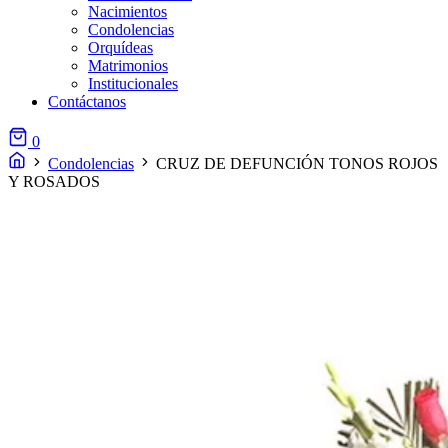
Nacimientos
Condolencias
Orquídeas
Matrimonios
Institucionales
Contáctanos
0
Condolencias
CRUZ DE DEFUNCIÓN TONOS ROJOS
Y ROSADOS