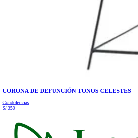
CORONA DE DEFUNCIÓN TONOS CELESTES
Condolencias
S/ 350