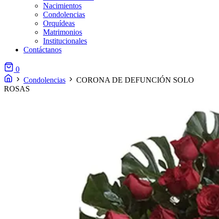
Nacimientos
Condolencias
Orquídeas
Matrimonios
Institucionales
Contáctanos
0
Condolencias
CORONA DE DEFUNCIÓN SOLO
ROSAS