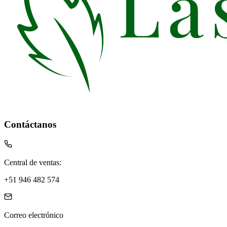
Contáctanos
Central de ventas:
+51 946 482 574
Correo electrónico