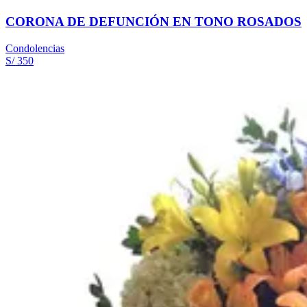
CORONA DE DEFUNCIÓN EN TONO ROSADOS
Condolencias
S/ 350