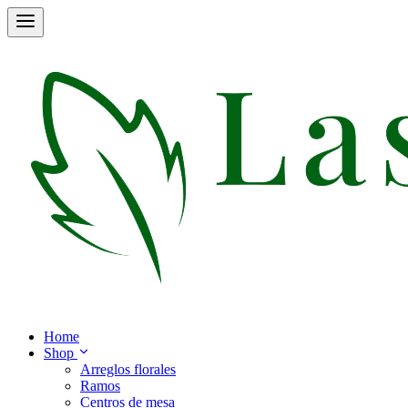
Home
Shop
Arreglos florales
Ramos
Centros de mesa