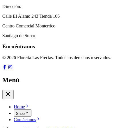
Dirección:
Calle El Álamo 243 Tienda 105
Centro Comercial Monterrico
Santiago de Surco
Encuéntranos
© 2026 Florería Las Frecias. Todos los derechos reservados.
Menú
Home
Shop
Contáctanos