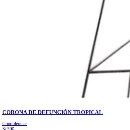
CORONA DE DEFUNCIÓN TROPICAL
Condolencias
S/ 500