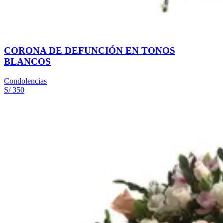
CORONA DE DEFUNCIÓN EN TONOS
BLANCOS
Condolencias
S/ 350