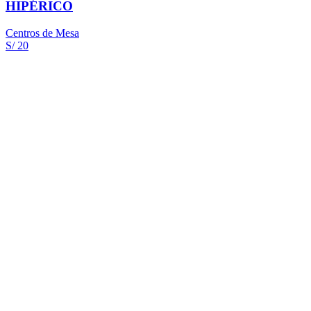
HIPÉRICO
Centros de Mesa
S/ 20