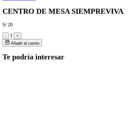
CENTRO DE MESA SIEMPREVIVA
S/ 20
1
-
+
Añadir al carrito
Te podría interesar