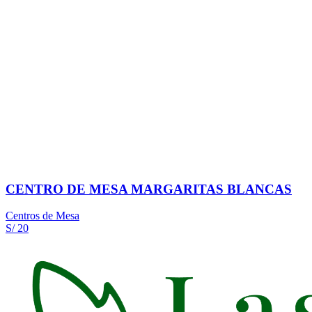
CENTRO DE MESA MARGARITAS BLANCAS
Centros de Mesa
S/ 20