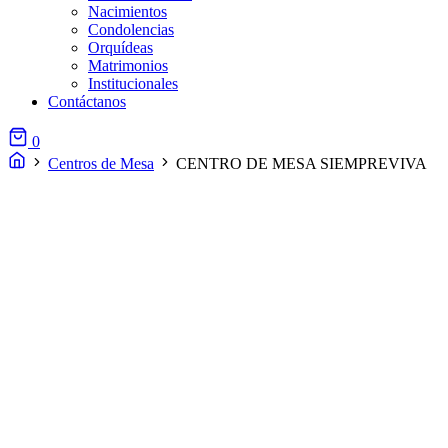
Nacimientos
Condolencias
Orquídeas
Matrimonios
Institucionales
Contáctanos
0
Centros de Mesa
CENTRO DE MESA SIEMPREVIVA