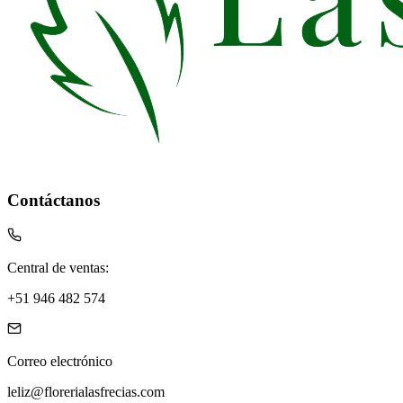
Contáctanos
Central de ventas:
+51 946 482 574
Correo electrónico
leliz@florerialasfrecias.com