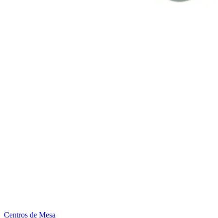
Centros de Mesa