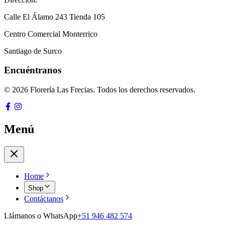
Calle El Álamo 243 Tienda 105
Centro Comercial Monterrico
Santiago de Surco
Encuéntranos
© 2026 Florería Las Frecias. Todos los derechos reservados.
Menú
Home
Shop
Contáctanos
Llámanos o WhatsApp
+51 946 482 574