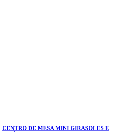
CENTRO DE MESA MINI GIRASOLES E