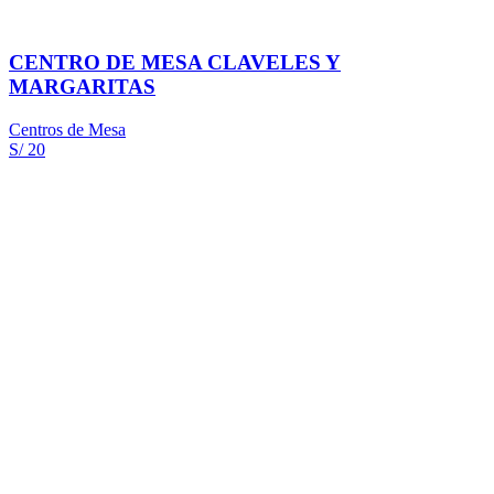
CENTRO DE MESA CLAVELES Y
MARGARITAS
Centros de Mesa
S/ 20