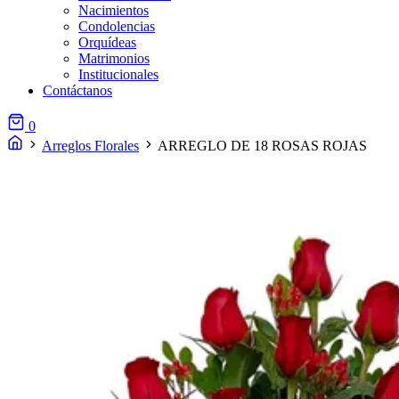
Nacimientos
Condolencias
Orquídeas
Matrimonios
Institucionales
Contáctanos
0
Arreglos Florales
ARREGLO DE 18 ROSAS ROJAS