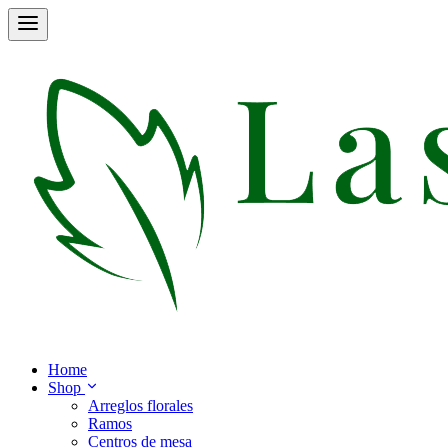
Home
Shop
Arreglos florales
Ramos
Centros de mesa