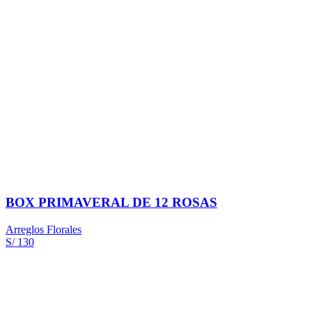
BOX PRIMAVERAL DE 12 ROSAS
Arreglos Florales
S/ 130