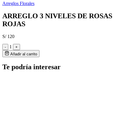
Arreglos Florales
ARREGLO 3 NIVELES DE ROSAS
ROJAS
S/ 120
1
-
+
Añadir al carrito
Te podría interesar