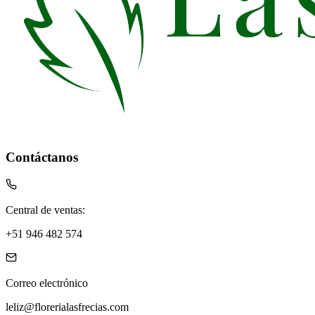
Contáctanos
Central de ventas:
+51 946 482 574
Correo electrónico
leliz@florerialasfrecias.com