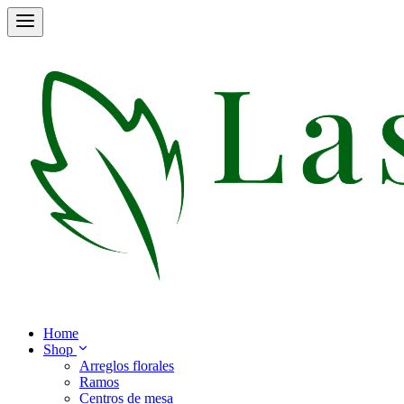
Home
Shop
Arreglos florales
Ramos
Centros de mesa