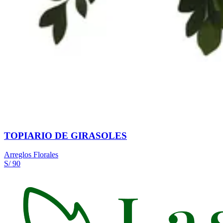
TOPIARIO DE GIRASOLES
Arreglos Florales
S/ 90