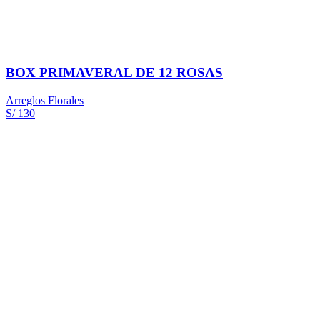
BOX PRIMAVERAL DE 12 ROSAS
Arreglos Florales
S/ 130