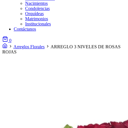
Nacimientos
Condolencias
Orquídeas
Matrimonios
Institucionales
Contáctanos
0
Arreglos Florales
ARREGLO 3 NIVELES DE ROSAS
ROJAS