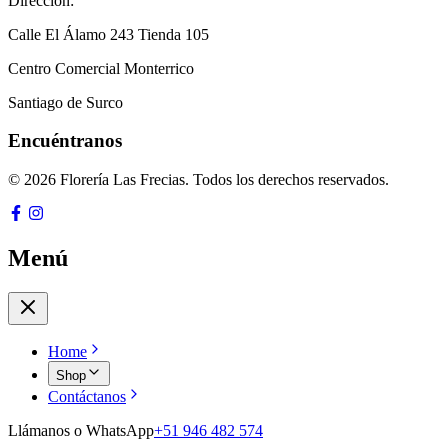
Dirección:
Calle El Álamo 243 Tienda 105
Centro Comercial Monterrico
Santiago de Surco
Encuéntranos
© 2026 Florería Las Frecias. Todos los derechos reservados.
Menú
Home
Shop
Contáctanos
Llámanos o WhatsApp
+51 946 482 574