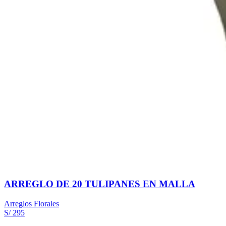
ARREGLO DE 20 TULIPANES EN MALLA
Arreglos Florales
S/ 295