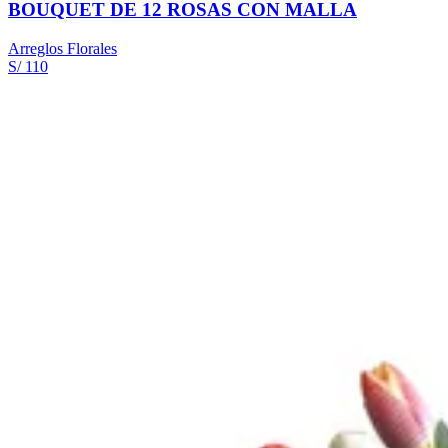
BOUQUET DE 12 ROSAS CON MALLA
Arreglos Florales
S/ 110