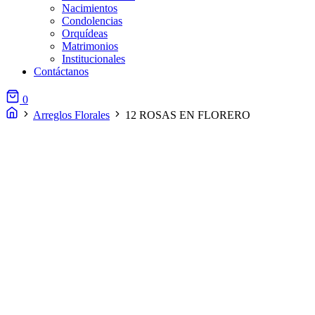
Nacimientos
Condolencias
Orquídeas
Matrimonios
Institucionales
Contáctanos
0
Arreglos Florales
12 ROSAS EN FLORERO