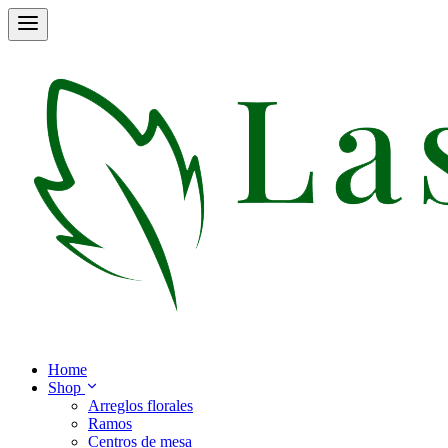
Home
Shop
Arreglos florales
Ramos
Centros de mesa