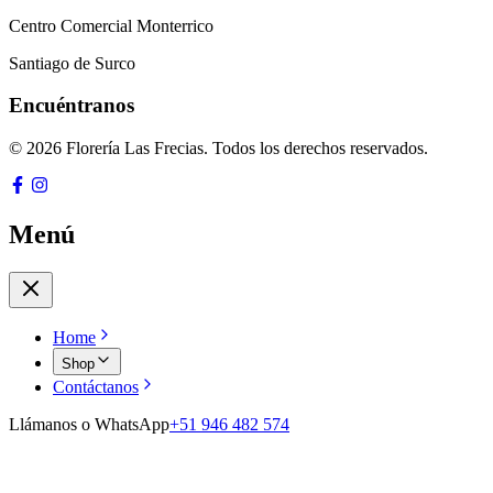
Centro Comercial Monterrico
Santiago de Surco
Encuéntranos
© 2026 Florería Las Frecias. Todos los derechos reservados.
Menú
Home
Shop
Contáctanos
Llámanos o WhatsApp
+51 946 482 574