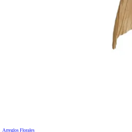
Arreglos Florales