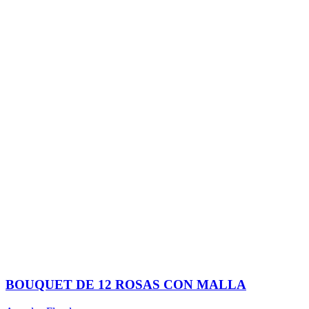
BOUQUET DE 12 ROSAS CON MALLA