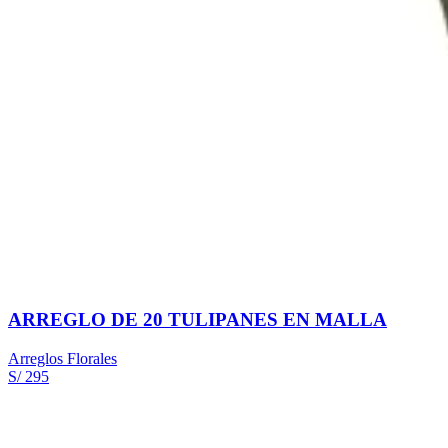
ARREGLO DE 20 TULIPANES EN MALLA
Arreglos Florales
S/ 295