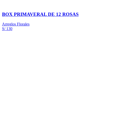
BOX PRIMAVERAL DE 12 ROSAS
Arreglos Florales
S/ 130