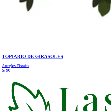
TOPIARIO DE GIRASOLES
Arreglos Florales
S/ 90